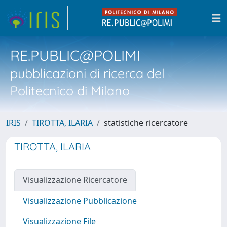
RE.PUBLIC@POLIMI
pubblicazioni di ricerca del
Politecnico di Milano
IRIS
TIROTTA, ILARIA
statistiche ricercatore
TIROTTA, ILARIA
Visualizzazione Ricercatore
Visualizzazione Pubblicazione
Visualizzazione File