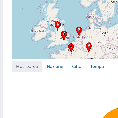
Macroarea
Nazione
Città
Tempo