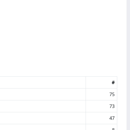
#
75
73
47