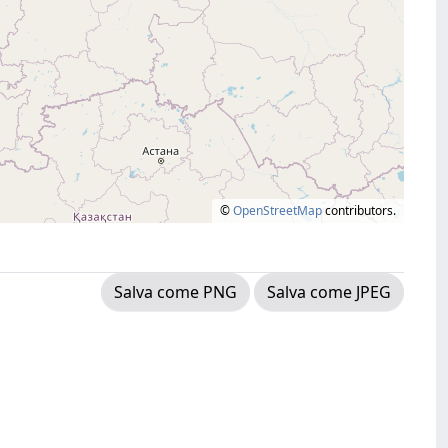
©
OpenStreetMap
contributors.
Salva come PNG
Salva come JPEG