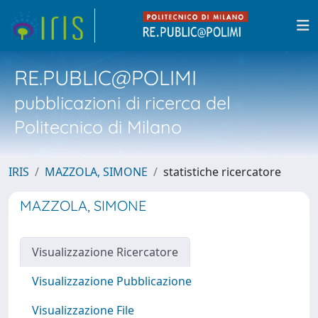
RE.PUBLIC@POLIMI
pubblicazioni di ricerca del
Politecnico di Milano
IRIS
MAZZOLA, SIMONE
statistiche ricercatore
MAZZOLA, SIMONE
Visualizzazione Ricercatore
Visualizzazione Pubblicazione
Visualizzazione File