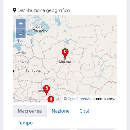
Distribuzione geografica
+
–
©
OpenStreetMap
contributors.
Macroarea
Nazione
Città
Tempo