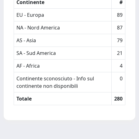
Continente
#
EU - Europa
89
NA - Nord America
87
AS - Asia
79
SA - Sud America
21
AF - Africa
4
Continente sconosciuto - Info sul
0
continente non disponibili
Totale
280