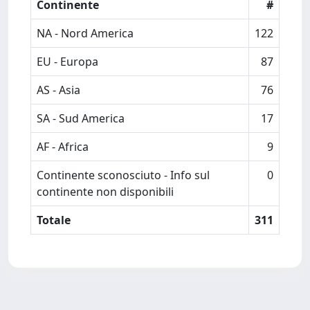
Continente
#
NA - Nord America
122
EU - Europa
87
AS - Asia
76
SA - Sud America
17
AF - Africa
9
Continente sconosciuto - Info sul
0
continente non disponibili
Totale
311