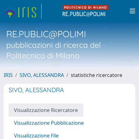
RE.PUBLIC@POLIMI
pubblicazioni di ricerca del
Politecnico di Milano
IRIS
SIVO, ALESSANDRA
statistiche ricercatore
SIVO, ALESSANDRA
Visualizzazione Ricercatore
Visualizzazione Pubblicazione
Visualizzazione File