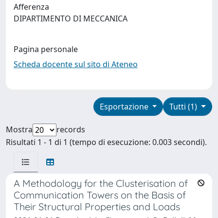
Afferenza
DIPARTIMENTO DI MECCANICA
Pagina personale
Scheda docente sul sito di Ateneo
Esportazione
Tutti (1)
Mostra
records
Risultati 1 - 1 di 1 (tempo di esecuzione: 0.003 secondi).
A Methodology for the Clusterisation of
Communication Towers on the Basis of
Their Structural Properties and Loads