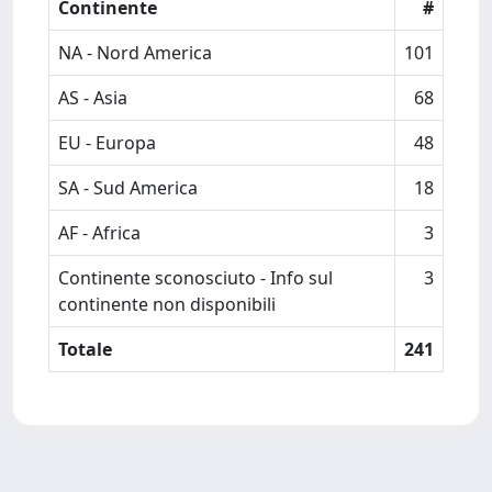
Continente
#
NA - Nord America
101
AS - Asia
68
EU - Europa
48
SA - Sud America
18
AF - Africa
3
Continente sconosciuto - Info sul
3
continente non disponibili
Totale
241