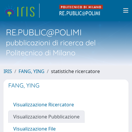
RE.PUBLIC@POLIMI
pubblicazioni di ricerca del
Politecnico di Milano
IRIS
FANG, YING
statistiche ricercatore
FANG, YING
Visualizzazione Ricercatore
Visualizzazione Pubblicazione
Visualizzazione File