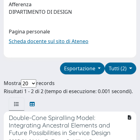
Afferenza
DIPARTIMENTO DI DESIGN
Pagina personale
Scheda docente sul sito di Ateneo
Esportazione
Tutti (2)
Mostra
records
Risultati 1 - 2 di 2 (tempo di esecuzione: 0.001 secondi).
Double-Cone Spiralling Model:
Integrating Ancestral Elements and
Future Possibilities in Service Design