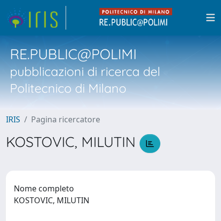
RE.PUBLIC@POLIMI
pubblicazioni di ricerca del
Politecnico di Milano
IRIS
Pagina ricercatore
KOSTOVIC, MILUTIN
Nome completo
KOSTOVIC, MILUTIN