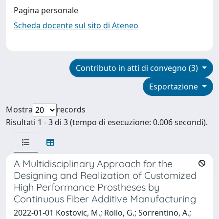
Pagina personale
Scheda docente sul sito di Ateneo
Contributo in atti di convegno (3)
Esportazione
Mostra
records
Risultati 1 - 3 di 3 (tempo di esecuzione: 0.006 secondi).
A Multidisciplinary Approach for the
Designing and Realization of Customized
High Performance Prostheses by
Continuous Fiber Additive Manufacturing
2022-01-01 Kostovic, M.; Rollo, G.; Sorrentino, A.;