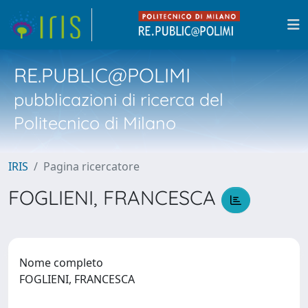
RE.PUBLIC@POLIMI
pubblicazioni di ricerca del
Politecnico di Milano
IRIS
Pagina ricercatore
FOGLIENI, FRANCESCA
Nome completo
FOGLIENI, FRANCESCA