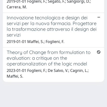
2019-01-01 Foglieni, F.; Segato, F.; Sangiorgi, D.;
Carrera, M.
Innovazione tecnologica e design dei
servizi per la nuova farmacia. Progettare
la trasformazione attraverso il design dei
servizi
2019-01-01 Maffei, S.; Foglieni, F.
Theory of Change from formulation to
evaluation: a critique on the
operationalization of the logic model
2023-01-01 Foglieni, F.; De Salvo, V.; Cagnin, L.;
Maffei, S.