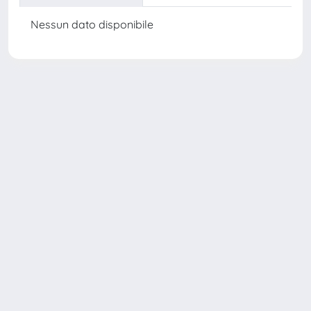
Nessun dato disponibile