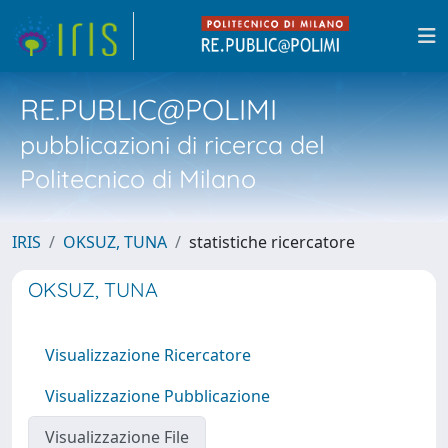
RE.PUBLIC@POLIMI
pubblicazioni di ricerca del
Politecnico di Milano
IRIS
OKSUZ, TUNA
statistiche ricercatore
OKSUZ, TUNA
Visualizzazione Ricercatore
Visualizzazione Pubblicazione
Visualizzazione File