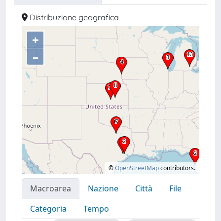
Distribuzione geografica
+
–
©
OpenStreetMap
contributors.
Macroarea
Nazione
Città
File
Categoria
Tempo