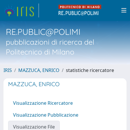
RE.PUBLIC@POLIMI
pubblicazioni di ricerca del
Politecnico di Milano
IRIS
MAZZUCA, ENRICO
statistiche ricercatore
MAZZUCA, ENRICO
Visualizzazione Ricercatore
Visualizzazione Pubblicazione
Visualizzazione File