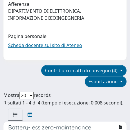
Afferenza
DIPARTIMENTO DI ELETTRONICA,
INFORMAZIONE E BIOINGEGNERIA
Pagina personale
Scheda docente sul sito di Ateneo
Contributo in atti di convegno (4)
Esportazione
Mostra
records
Risultati 1 - 4 di 4 (tempo di esecuzione: 0.008 secondi).
Battery-less zero-maintenance