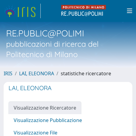
RE.PUBLIC@POLIMI
pubblicazioni di ricerca del
Politecnico di Milano
IRIS
LAI, ELEONORA
statistiche ricercatore
LAI, ELEONORA
Visualizzazione Ricercatore
Visualizzazione Pubblicazione
Visualizzazione File