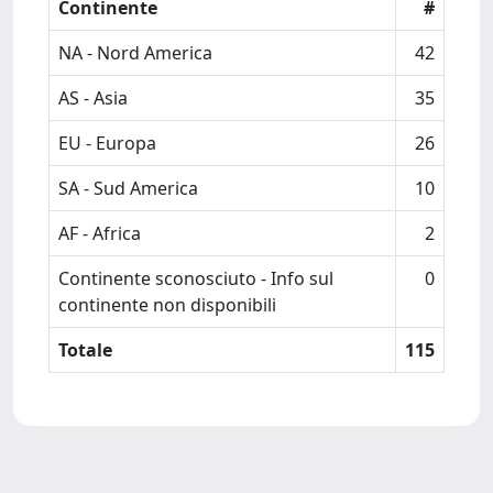
Continente
#
NA - Nord America
42
AS - Asia
35
EU - Europa
26
SA - Sud America
10
AF - Africa
2
Continente sconosciuto - Info sul
0
continente non disponibili
Totale
115