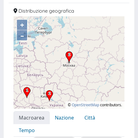
Distribuzione geografica
+
–
©
OpenStreetMap
contributors.
Macroarea
Nazione
Città
Tempo