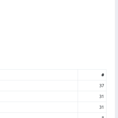
#
37
31
31