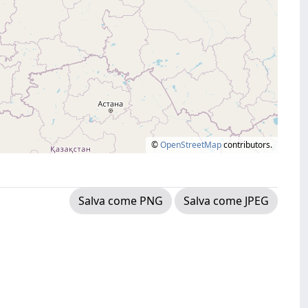
©
OpenStreetMap
contributors.
Salva come PNG
Salva come JPEG