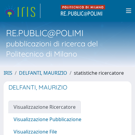
RE.PUBLIC@POLIMI
pubblicazioni di ricerca del
Politecnico di Milano
IRIS
DELFANTI, MAURIZIO
statistiche ricercatore
DELFANTI, MAURIZIO
Visualizzazione Ricercatore
Visualizzazione Pubblicazione
Visualizzazione File