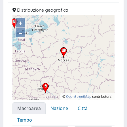
Distribuzione geografica
+
–
©
OpenStreetMap
contributors.
Macroarea
Nazione
Città
Tempo