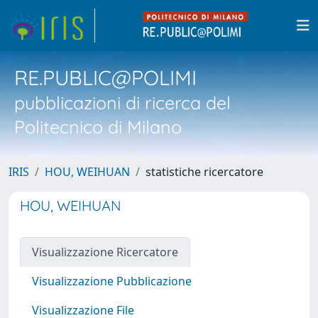
RE.PUBLIC@POLIMI
pubblicazioni di ricerca del
Politecnico di Milano
IRIS
HOU, WEIHUAN
statistiche ricercatore
HOU, WEIHUAN
Visualizzazione Ricercatore
Visualizzazione Pubblicazione
Visualizzazione File