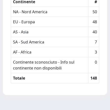
Continente
#
NA - Nord America
50
EU - Europa
48
AS - Asia
40
SA - Sud America
7
AF - Africa
3
Continente sconosciuto - Info sul
0
continente non disponibili
Totale
148