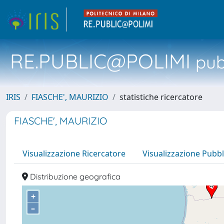
RE.PUBLIC@POLIMI
pubb
IRIS
FIASCHE', MAURIZIO
statistiche ricercatore
FIASCHE', MAURIZIO
Visualizzazione Ricercatore
Visualizzazione Pubbl
Distribuzione geografica
+
–