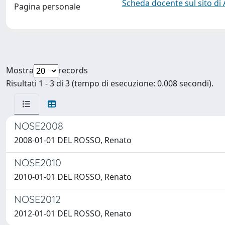
Scheda docente sul sito di
Pagina personale
Mostra
records
Risultati 1 - 3 di 3 (tempo di esecuzione: 0.008 secondi).
NOSE2008
2008-01-01 DEL ROSSO, Renato
NOSE2010
2010-01-01 DEL ROSSO, Renato
NOSE2012
2012-01-01 DEL ROSSO, Renato