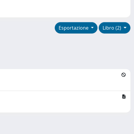
Esportazione
Libro (2)