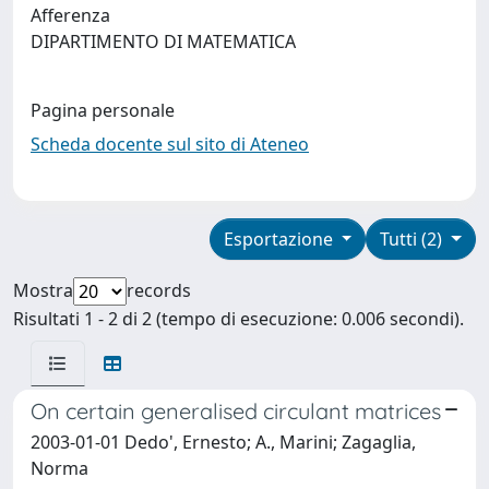
Afferenza
DIPARTIMENTO DI MATEMATICA
Pagina personale
Scheda docente sul sito di Ateneo
Esportazione
Tutti (2)
Mostra
records
Risultati 1 - 2 di 2 (tempo di esecuzione: 0.006 secondi).
On certain generalised circulant matrices
2003-01-01 Dedo', Ernesto; A., Marini; Zagaglia,
Norma