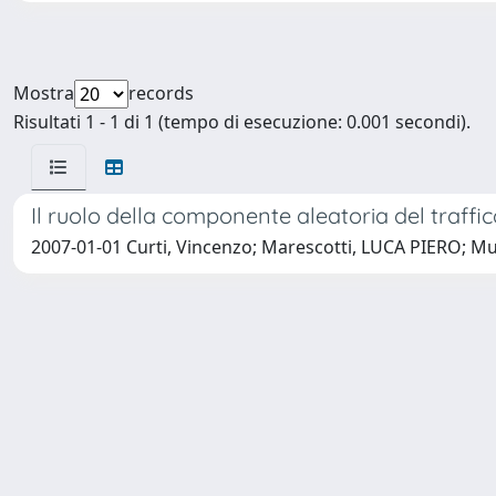
Mostra
records
Risultati 1 - 1 di 1 (tempo di esecuzione: 0.001 secondi).
Il ruolo della componente aleatoria del traffi
2007-01-01 Curti, Vincenzo; Marescotti, LUCA PIERO; M