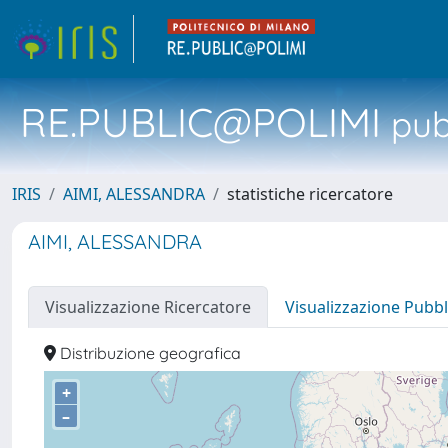
RE.PUBLIC@POLIMI
pubb
IRIS
AIMI, ALESSANDRA
statistiche ricercatore
AIMI, ALESSANDRA
Visualizzazione Ricercatore
Visualizzazione Pubbl
Distribuzione geografica
+
–