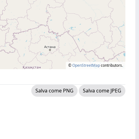
©
OpenStreetMap
contributors.
Salva come PNG
Salva come JPEG