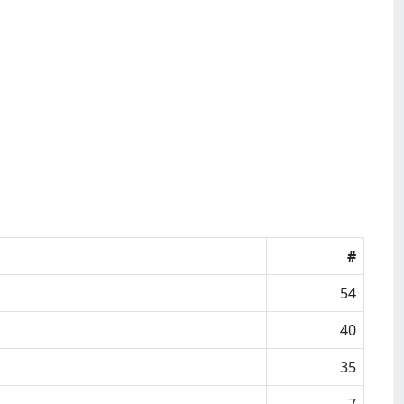
#
54
40
35