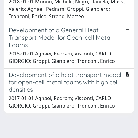
2018-01-01 Monno, Michele; Negri, Daniela; Mussi,
Valerio; Aghaei, Pedram; Groppi, Gianpiero;
Tronconi, Enrico; Strano, Matteo
Development of a General Heat
Transport Model for Open-cell Metal
Foams
2015-01-01 Aghaei, Pedram; Visconti, CARLO
GIORGIO; Groppi, Gianpiero; Tronconi, Enrico
Development of a heat transport model
for open-cell metal foams with high cell
densities
2017-01-01 Aghaei, Pedram; Visconti, CARLO
GIORGIO; Groppi, Gianpiero; Tronconi, Enrico