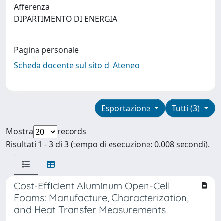
Afferenza
DIPARTIMENTO DI ENERGIA
Pagina personale
Scheda docente sul sito di Ateneo
Esportazione
Tutti (3)
Mostra
records
Risultati 1 - 3 di 3 (tempo di esecuzione: 0.008 secondi).
Cost-Efficient Aluminum Open-Cell
Foams: Manufacture, Characterization,
and Heat Transfer Measurements