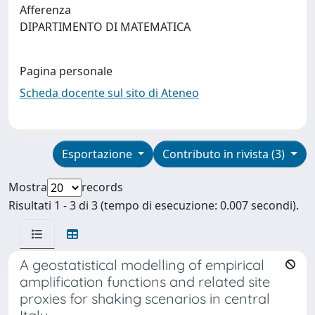
Afferenza
DIPARTIMENTO DI MATEMATICA
Pagina personale
Scheda docente sul sito di Ateneo
Esportazione
Contributo in rivista (3)
Mostra
records
Risultati 1 - 3 di 3 (tempo di esecuzione: 0.007 secondi).
A geostatistical modelling of empirical
amplification functions and related site
proxies for shaking scenarios in central