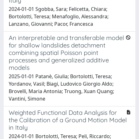
Italy
2024-01-01 Sgobba, Sara; Felicetta, Chiara;
Bortolotti, Teresa; Menafoglio, Alessandra;
Lanzano, Giovanni; Pacor, Francesca
An interpretable and transferable model
for shallow landslides detachment
combining spatial Poisson point
processes and generalized additive
models
2025-01-01 Patanè, Giulia; Bortolotti, Teresa;
Yordanov, Vasil; Biagi, Ludovico Giorgio Aldo;
Brovelli, Maria Antonia; Truong, Xuan Quang;
Vantini, Simone
Weighted Functional Data Analysis for
the Calibration of a Ground Motion Model
in Italy
2024-01-01 Bortolotti, Teresa; Peli, Riccardo;