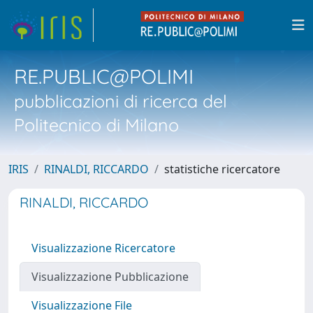
RE.PUBLIC@POLIMI
pubblicazioni di ricerca del
Politecnico di Milano
IRIS
RINALDI, RICCARDO
statistiche ricercatore
RINALDI, RICCARDO
Visualizzazione Ricercatore
Visualizzazione Pubblicazione
Visualizzazione File