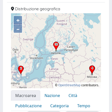
Distribuzione geografica
+
–
©
OpenStreetMap
contributors.
Macroarea
Nazione
Città
Pubblicazione
Categoria
Tempo