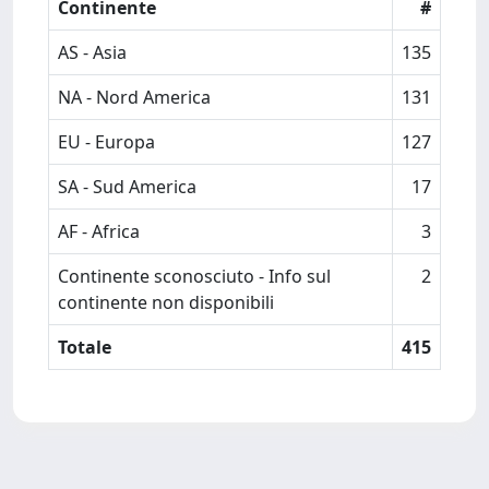
Continente
#
AS - Asia
135
NA - Nord America
131
EU - Europa
127
SA - Sud America
17
AF - Africa
3
Continente sconosciuto - Info sul
2
continente non disponibili
Totale
415