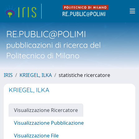
RE.PUBLIC@POLIMI
pubblicazioni di ricerca del
Politecnico di Milano
IRIS
KRIEGEL, ILKA
statistiche ricercatore
KRIEGEL, ILKA
Visualizzazione Ricercatore
Visualizzazione Pubblicazione
Visualizzazione File