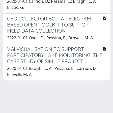
2020-01-01 Carrion, D.; Pessina, E.; Biraghi, C. A.;
Bratic, G.
GEO COLLECTOR BOT: A TELEGRAM-
BASED OPEN TOOLKIT TO SUPPORT
FIELD DATA COLLECTION
2022-01-01 Oxoli, D.; Pessina, E.; Brovelli, M. A.
VGI VISUALISATION TO SUPPORT
PARTICIPATORY LAKE MONITORING: THE
CASE STUDY OF SIMILE PROJECT
2020-01-01 Biraghi, C. A.; Pessina, E.; Carrion, D.;
Brovelli, M. A.