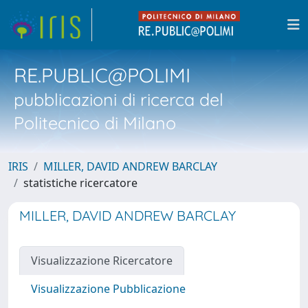
RE.PUBLIC@POLIMI
pubblicazioni di ricerca del
Politecnico di Milano
IRIS
MILLER, DAVID ANDREW BARCLAY
statistiche ricercatore
MILLER, DAVID ANDREW BARCLAY
Visualizzazione Ricercatore
Visualizzazione Pubblicazione