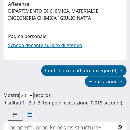
Afferenza
DIPARTIMENTO DI CHIMICA, MATERIALI E
INGEGNERIA CHIMICA "GIULIO NATTA"
Pagina personale
Scheda docente sul sito di Ateneo
Contributo in atti di convegno (3)
Esportazione
Mostra
records
Risultati 1 - 3 di 3 (tempo di esecuzione: 0.019 secondi).
Iodoperfluoroalkanes as structure-