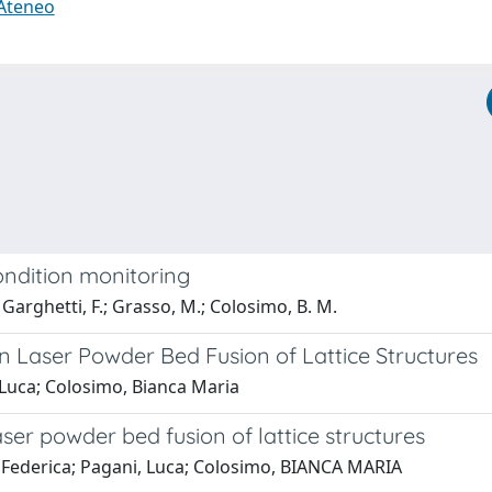
 Ateneo
ondition monitoring
; Garghetti, F.; Grasso, M.; Colosimo, B. M.
n Laser Powder Bed Fusion of Lattice Structures
 Luca; Colosimo, Bianca Maria
ser powder bed fusion of lattice structures
Federica; Pagani, Luca; Colosimo, BIANCA MARIA