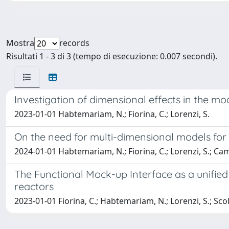
Mostra
records
Risultati 1 - 3 di 3 (tempo di esecuzione: 0.007 secondi).
Investigation of dimensional effects in the m
2023-01-01 Habtemariam, N.; Fiorina, C.; Lorenzi, S.
On the need for multi-dimensional models for 
2024-01-01 Habtemariam, N.; Fiorina, C.; Lorenzi, S.; Ca
The Functional Mock-up Interface as a unified 
reactors
2023-01-01 Fiorina, C.; Habtemariam, N.; Lorenzi, S.; Scola