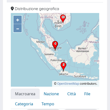
Distribuzione geografica
+
–
©
OpenStreetMap
contributors.
Macroarea
Nazione
Città
File
Categoria
Tempo