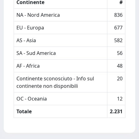
Continente
#
NA - Nord America
836
EU - Europa
677
AS - Asia
582
SA - Sud America
56
AF - Africa
48
Continente sconosciuto - Info sul
20
continente non disponibili
OC - Oceania
12
Totale
2.231