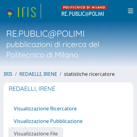
RE.PUBLIC@POLIMI
pubblicazioni di ricerca del
Politecnico di Milano
IRIS
REDAELLI, IRENE
statistiche ricercatore
REDAELLI, IRENE
Visualizzazione Ricercatore
Visualizzazione Pubblicazione
Visualizzazione File