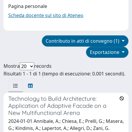
Pagina personale
Scheda docente sul sito di Ateneo
Contributo in atti di convegno (1)
Esportazione
Mostra
records
Risultati 1 - 1 di 1 (tempo di esecuzione: 0.001 secondi).
Technology to Build Architecture:
Application of Adaptive Facade on a
New Multifunctional Arena
2024-01-01 Annibale, A.; Chiesa, E.; Prelli, G.; Masera,
G.; Kindinis, A.; Lapertot, A.; Allegri, D.; Zani, G.