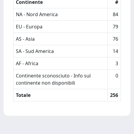
Continente
#
NA - Nord America
84
EU - Europa
79
AS - Asia
76
SA - Sud America
14
AF - Africa
3
Continente sconosciuto - Info sul
0
continente non disponibili
Totale
256