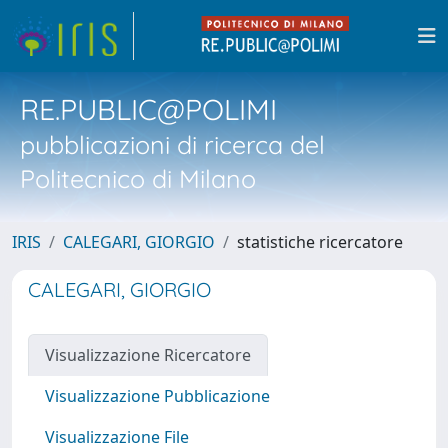
RE.PUBLIC@POLIMI
pubblicazioni di ricerca del
Politecnico di Milano
IRIS
CALEGARI, GIORGIO
statistiche ricercatore
CALEGARI, GIORGIO
Visualizzazione Ricercatore
Visualizzazione Pubblicazione
Visualizzazione File