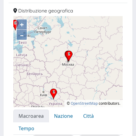
Distribuzione geografica
+
–
©
OpenStreetMap
contributors.
Macroarea
Nazione
Città
Tempo