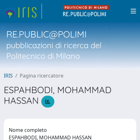
RE.PUBLIC@POLIMI
pubblicazioni di ricerca del
Politecnico di Milano
IRIS
Pagina ricercatore
ESPAHBODI, MOHAMMAD
HASSAN
Nome completo
ESPAHBODI, MOHAMMAD HASSAN