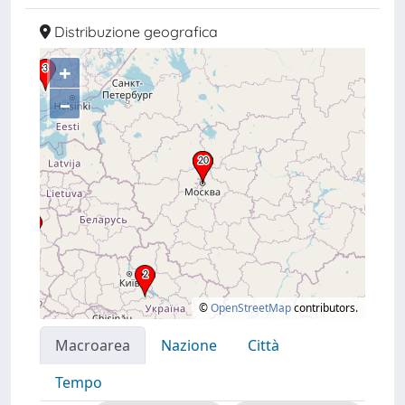
Distribuzione geografica
+
–
©
OpenStreetMap
contributors.
Macroarea
Nazione
Città
Tempo