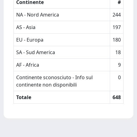
Continente
#
NA - Nord America
244
AS - Asia
197
EU - Europa
180
SA - Sud America
18
AF - Africa
9
Continente sconosciuto - Info sul
0
continente non disponibili
Totale
648