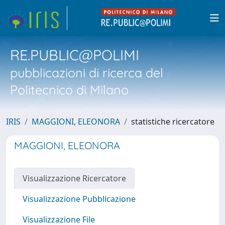
RE.PUBLIC@POLIMI
pubblicazioni di ricerca del
Politecnico di Milano
IRIS
MAGGIONI, ELEONORA
statistiche ricercatore
MAGGIONI, ELEONORA
Visualizzazione Ricercatore
Visualizzazione Pubblicazione
Visualizzazione File