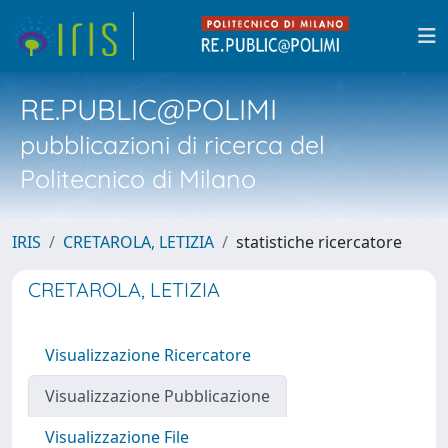
RE.PUBLIC@POLIMI
pubblicazioni di ricerca del
Politecnico di Milano
IRIS
CRETAROLA, LETIZIA
statistiche ricercatore
CRETAROLA, LETIZIA
Visualizzazione Ricercatore
Visualizzazione Pubblicazione
Visualizzazione File