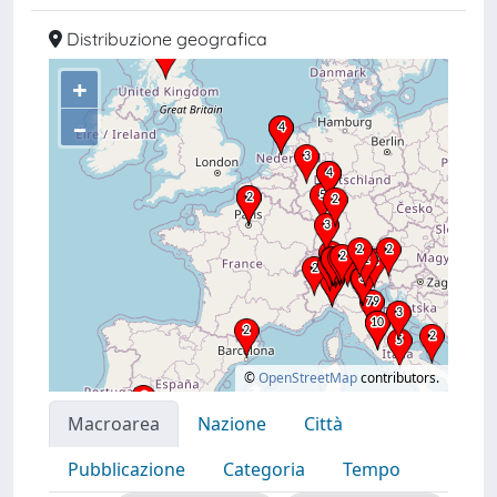
Distribuzione geografica
+
–
©
OpenStreetMap
contributors.
Macroarea
Nazione
Città
Pubblicazione
Categoria
Tempo