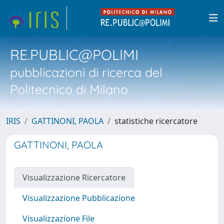
RE.PUBLIC@POLIMI
pubblicazioni di ricerca del
Politecnico di Milano
IRIS
GATTINONI, PAOLA
statistiche ricercatore
GATTINONI, PAOLA
Visualizzazione Ricercatore
Visualizzazione Pubblicazione
Visualizzazione File