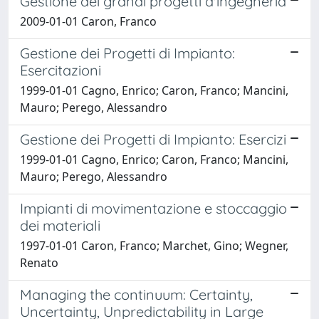
Gestione dei grandi progetti d'ingegneria
2009-01-01 Caron, Franco
Gestione dei Progetti di Impianto:
Esercitazioni
1999-01-01 Cagno, Enrico; Caron, Franco; Mancini,
Mauro; Perego, Alessandro
Gestione dei Progetti di Impianto: Esercizi
1999-01-01 Cagno, Enrico; Caron, Franco; Mancini,
Mauro; Perego, Alessandro
Impianti di movimentazione e stoccaggio
dei materiali
1997-01-01 Caron, Franco; Marchet, Gino; Wegner,
Renato
Managing the continuum: Certainty,
Uncertainty, Unpredictability in Large