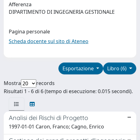
Afferenza
DIPARTIMENTO DI INGEGNERIA GESTIONALE
Pagina personale
Scheda docente sul sito di Ateneo
Esportazione
Libro (6)
Mostra
records
Risultati 1 - 6 di 6 (tempo di esecuzione: 0.015 secondi).
Analisi dei Rischi di Progetto
1997-01-01 Caron, Franco; Cagno, Enrico