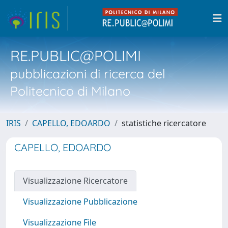
RE.PUBLIC@POLIMI
pubblicazioni di ricerca del
Politecnico di Milano
IRIS
CAPELLO, EDOARDO
statistiche ricercatore
CAPELLO, EDOARDO
Visualizzazione Ricercatore
Visualizzazione Pubblicazione
Visualizzazione File