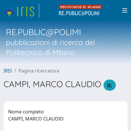
RE.PUBLIC@POLIMI
pubblicazioni di ricerca del
Politecnico di Milano
IRIS
Pagina ricercatore
CAMPI, MARCO CLAUDIO
Nome completo
CAMPI, MARCO CLAUDIO