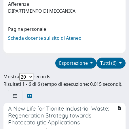
Afferenza
DIPARTIMENTO DI MECCANICA
Pagina personale
Scheda docente sul sito di Ateneo
Esportazione
Tutti (6)
Mostra
records
Risultati 1 - 6 di 6 (tempo di esecuzione: 0.015 secondi).
A New Life for Tionite Industrial Waste:
Regeneration Strategy towards
Photocatalytic Applications