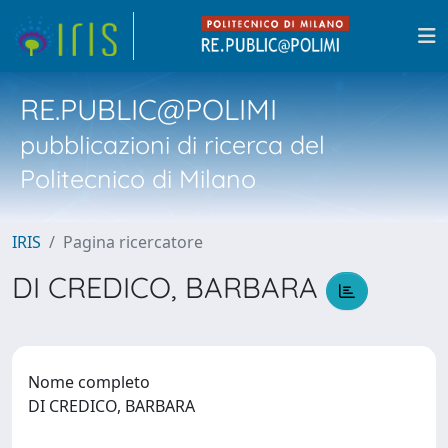
RE.PUBLIC@POLIMI
pubblicazioni di ricerca del
Politecnico di Milano
IRIS
Pagina ricercatore
DI CREDICO, BARBARA
Nome completo
DI CREDICO, BARBARA