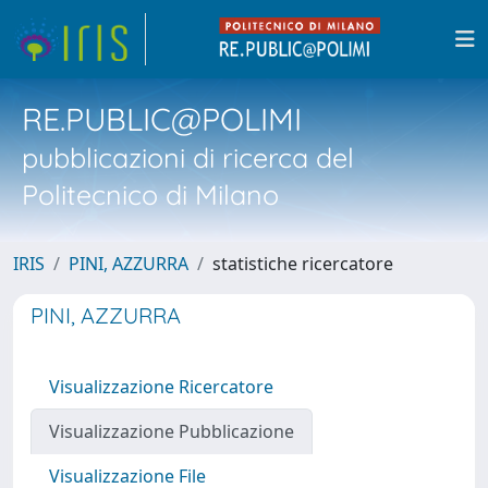
RE.PUBLIC@POLIMI
pubblicazioni di ricerca del
Politecnico di Milano
IRIS
PINI, AZZURRA
statistiche ricercatore
PINI, AZZURRA
Visualizzazione Ricercatore
Visualizzazione Pubblicazione
Visualizzazione File