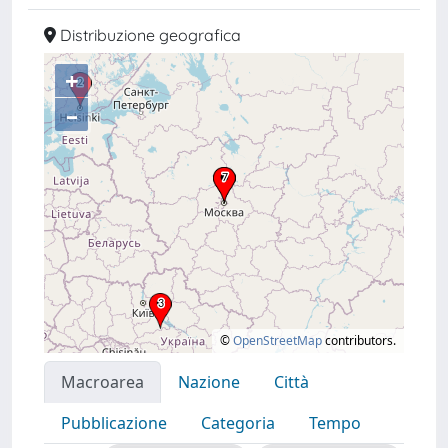
Distribuzione geografica
+
–
©
OpenStreetMap
contributors.
Macroarea
Nazione
Città
Pubblicazione
Categoria
Tempo