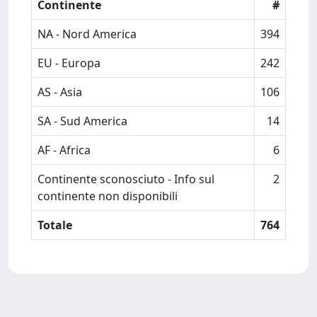
Continente
#
NA - Nord America
394
EU - Europa
242
AS - Asia
106
SA - Sud America
14
AF - Africa
6
Continente sconosciuto - Info sul
2
continente non disponibili
Totale
764