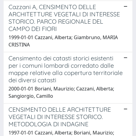
Cazzani A, CENSIMENTO DELLE
ARCHITETTURE VEGETALI DI INTERESSE
STORICO. PARCO REGIONALE DEL
CAMPO DEI FIORI
1999-01-01 Cazzani, Alberta; Giambruno, MARIA
CRISTINA
Censimento dei catasti storici esistenti
per i comuni lombardi corredato dalle
mappe relative alla copertura territoriale
dei diversi catasti
2000-01-01 Boriani, Maurizio; Cazzani, Alberta;
Sangiorgio, Camillo
CENSIMENTO DELLE ARCHITETTURE
VEGETALI DI INTERESSE STORICO.
METODOLOGIA DI INDAGINE
1997-01-01 Cazzani, Alberta; Boriani, Maurizio;