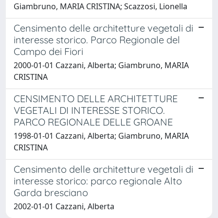
Giambruno, MARIA CRISTINA; Scazzosi, Lionella
Censimento delle architetture vegetali di
interesse storico. Parco Regionale del
Campo dei Fiori
2000-01-01 Cazzani, Alberta; Giambruno, MARIA
CRISTINA
CENSIMENTO DELLE ARCHITETTURE
VEGETALI DI INTERESSE STORICO.
PARCO REGIONALE DELLE GROANE
1998-01-01 Cazzani, Alberta; Giambruno, MARIA
CRISTINA
Censimento delle architetture vegetali di
interesse storico: parco regionale Alto
Garda bresciano
2002-01-01 Cazzani, Alberta