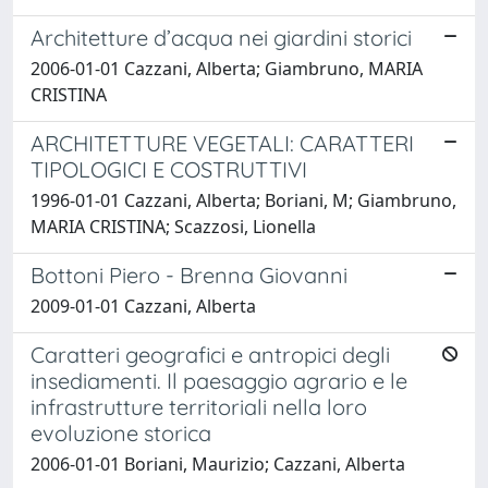
Architetture d’acqua nei giardini storici
2006-01-01 Cazzani, Alberta; Giambruno, MARIA
CRISTINA
ARCHITETTURE VEGETALI: CARATTERI
TIPOLOGICI E COSTRUTTIVI
1996-01-01 Cazzani, Alberta; Boriani, M; Giambruno,
MARIA CRISTINA; Scazzosi, Lionella
Bottoni Piero - Brenna Giovanni
2009-01-01 Cazzani, Alberta
Caratteri geografici e antropici degli
insediamenti. Il paesaggio agrario e le
infrastrutture territoriali nella loro
evoluzione storica
2006-01-01 Boriani, Maurizio; Cazzani, Alberta