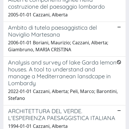
costruzione del paesaggio lombardo
2005-01-01 Cazzani, Alberta
Ambito di tutela paesaggistica del
Naviglio Martesana
2006-01-01 Boriani, Maurizio; Cazzani, Alberta;
Giambruno, MARIA CRISTINA
Analysis and survey of lake Garda lemon
houses. A tool to understand and
manage a Mediterranean lansdcape in
Lombardy
2022-01-01 Cazzani, Alberta; Peli, Marco; Barontini,
Stefano
ARCHITETTURA DEL VERDE.
L'ESPERIENZA PAESAGGISTICA ITALIANA
1994-01-01 Cazzani, Alberta