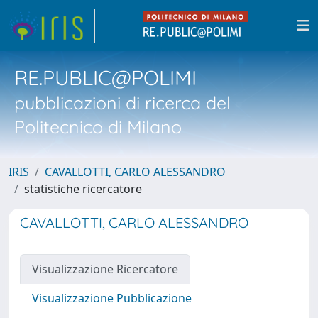
RE.PUBLIC@POLIMI
pubblicazioni di ricerca del
Politecnico di Milano
IRIS
CAVALLOTTI, CARLO ALESSANDRO
statistiche ricercatore
CAVALLOTTI, CARLO ALESSANDRO
Visualizzazione Ricercatore
Visualizzazione Pubblicazione