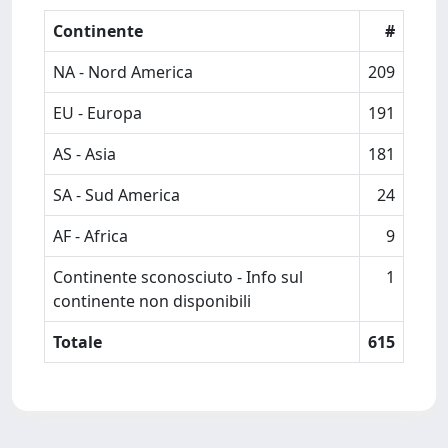
Continente
#
NA - Nord America
209
EU - Europa
191
AS - Asia
181
SA - Sud America
24
AF - Africa
9
Continente sconosciuto - Info sul
1
continente non disponibili
Totale
615