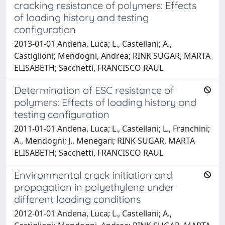
cracking resistance of polymers: Effects
of loading history and testing
configuration
2013-01-01 Andena, Luca; L., Castellani; A.,
Castiglioni; Mendogni, Andrea; RINK SUGAR, MARTA
ELISABETH; Sacchetti, FRANCISCO RAUL
Determination of ESC resistance of
polymers: Effects of loading history and
testing configuration
2011-01-01 Andena, Luca; L., Castellani; L., Franchini;
A., Mendogni; J., Menegari; RINK SUGAR, MARTA
ELISABETH; Sacchetti, FRANCISCO RAUL
Environmental crack initiation and
propagation in polyethylene under
different loading conditions
2012-01-01 Andena, Luca; L., Castellani; A.,