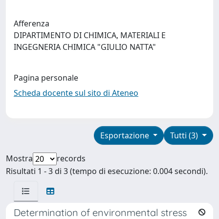
Afferenza
DIPARTIMENTO DI CHIMICA, MATERIALI E
INGEGNERIA CHIMICA "GIULIO NATTA"
Pagina personale
Scheda docente sul sito di Ateneo
Esportazione
Tutti (3)
Mostra
records
Risultati 1 - 3 di 3 (tempo di esecuzione: 0.004 secondi).
Determination of environmental stress