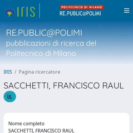
RE.PUBLIC@POLIMI
pubblicazioni di ricerca del
Politecnico di Milano
IRIS
Pagina ricercatore
SACCHETTI, FRANCISCO RAUL
Nome completo
SACCHETTI, FRANCISCO RAUL