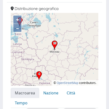
Distribuzione geografica
+
–
©
OpenStreetMap
contributors.
Macroarea
Nazione
Città
Tempo