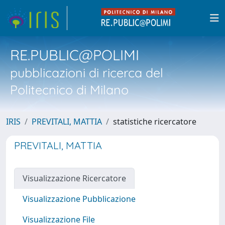
RE.PUBLIC@POLIMI
pubblicazioni di ricerca del
Politecnico di Milano
IRIS
PREVITALI, MATTIA
statistiche ricercatore
PREVITALI, MATTIA
Visualizzazione Ricercatore
Visualizzazione Pubblicazione
Visualizzazione File