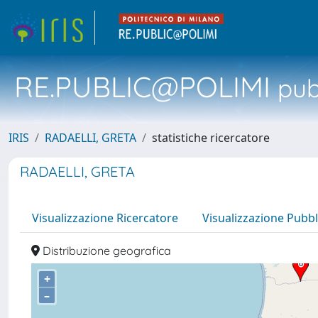
RE.PUBLIC@POLIMI
pubb
IRIS
RADAELLI, GRETA
statistiche ricercatore
RADAELLI, GRETA
Visualizzazione Ricercatore
Visualizzazione Pubbl
Distribuzione geografica
+
–