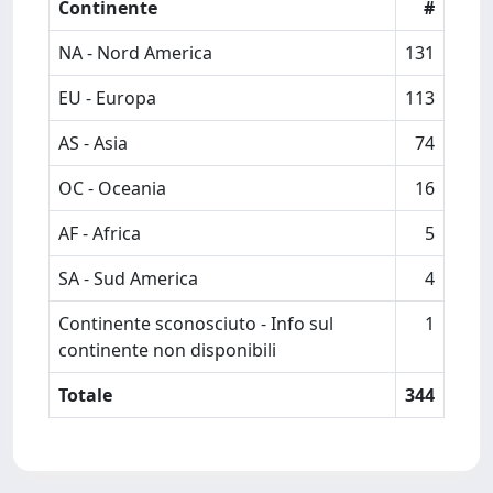
Continente
#
NA - Nord America
131
EU - Europa
113
AS - Asia
74
OC - Oceania
16
AF - Africa
5
SA - Sud America
4
Continente sconosciuto - Info sul
1
continente non disponibili
Totale
344