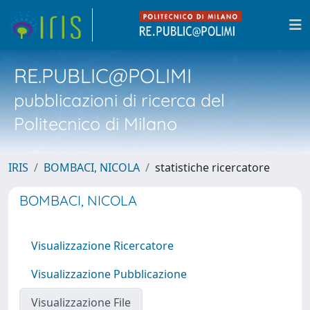
RE.PUBLIC@POLIMI
pubblicazioni di ricerca del
Politecnico di Milano
IRIS
BOMBACI, NICOLA
statistiche ricercatore
BOMBACI, NICOLA
Visualizzazione Ricercatore
Visualizzazione Pubblicazione
Visualizzazione File