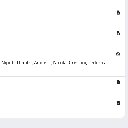
oti, Dimitri; Andjelic, Nicola; Crescini, Federica;